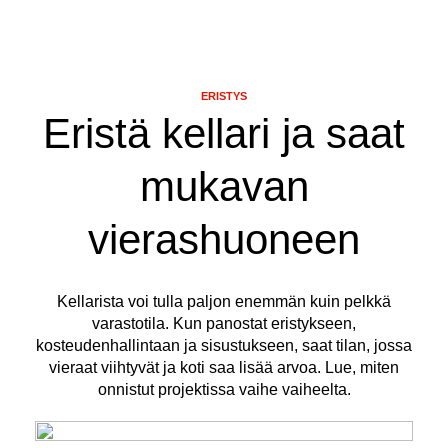
ERISTYS
Eristä kellari ja saat
mukavan
vierashuoneen
Kellarista voi tulla paljon enemmän kuin pelkkä
varastotila. Kun panostat eristykseen,
kosteudenhallintaan ja sisustukseen, saat tilan, jossa
vieraat viihtyvät ja koti saa lisää arvoa. Lue, miten
onnistut projektissa vaihe vaiheelta.