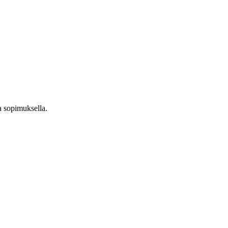
a sopimuksella.