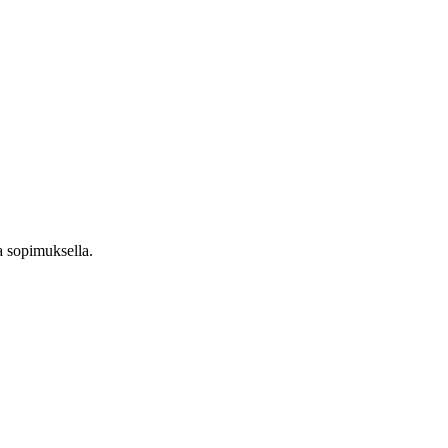
a sopimuksella.