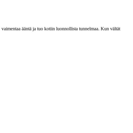
, vaimentaa ääntä ja tuo kotiin luonnollista tunnelmaa. Kun vältät