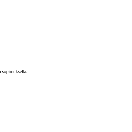
a sopimuksella.