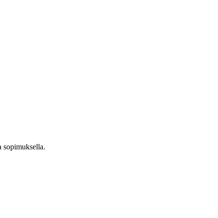
a sopimuksella.