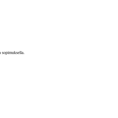
a sopimuksella.